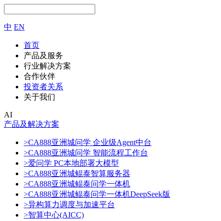
中
EN
首页
产品及服务
行业解决方案
合作伙伴
投资者关系
关于我们
AI
产品及解决方案
>CA888亚洲城问学 企业级Agent中台
>CA888亚洲城问学 智能流程工作台
>爱问学 PC本地部署大模型
>CA888亚洲城鲲泰智算服务器
>CA888亚洲城鲲泰问学一体机
>CA888亚洲城鲲泰问学一体机DeepSeek版
>异构算力调度与加速平台
>智算中心(AICC)