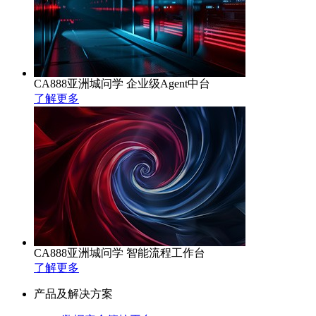
CA888亚洲城问学 企业级Agent中台
了解更多
CA888亚洲城问学 智能流程工作台
了解更多
产品及解决方案