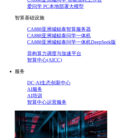
爱问学 PC本地部署大模型
智算基础设施
CA888亚洲城鲲泰智算服务器
CA888亚洲城鲲泰问学一体机
CA888亚洲城鲲泰问学一体机DeepSeek版
异构算力调度与加速平台
智算中心(AICC)
服务
DC·AI生态创新中心
AI服务
AI培训
智算中心运营服务