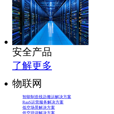
安全产品
了解更多
物联网
智能制造线边搬运解决方案
RaaS运营服务解决方案
低空场景解决方案
低空培训解决方案