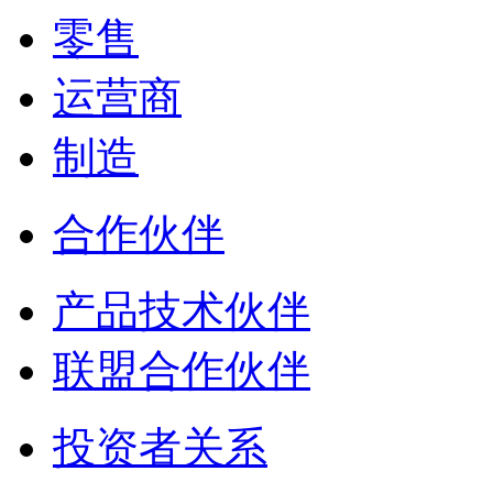
零售
运营商
制造
合作伙伴
产品技术伙伴
联盟合作伙伴
投资者关系