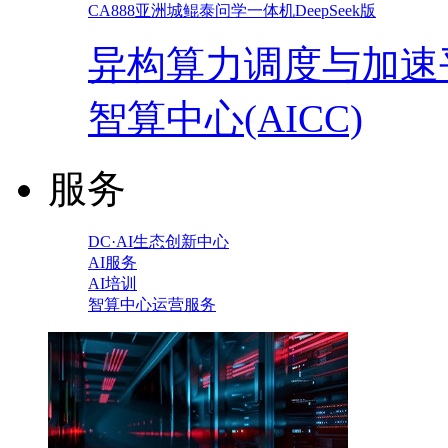
CA888亚洲城鲲泰问学一体机DeepSeek版
异构算力调度与加速
智算中心(AICC)
服务
DC·AI生态创新中心
AI服务
AI培训
智算中心运营服务