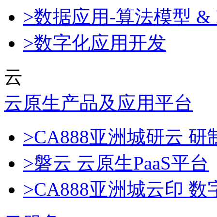
>数据应用-算法模型 & 
>数字化应用开发
云
云原生产品及应用平台
>CA888亚洲城研云
>磐云 云原生PaaS平台
>CA888亚洲城云印 