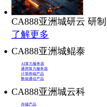
CA888亚洲城研云 
了解更多
CA888亚洲城鲲泰
AI算力服务器
通用算力服务器
计算终端产品
数据通信产品
CA888亚洲城云科
存储产品