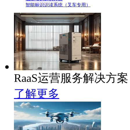
智能标识识读系统（叉车专用）
RaaS运营服务解决方案
了解更多