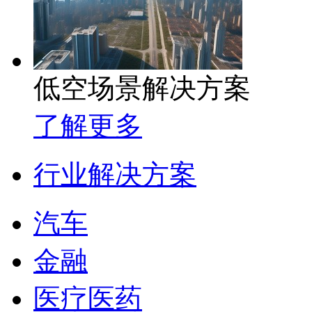
低空场景解决方案
了解更多
行业解决方案
汽车
金融
医疗医药