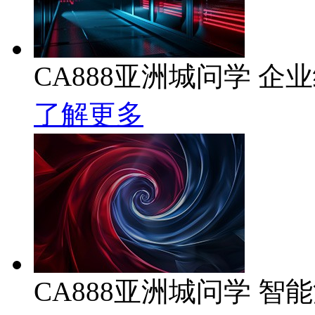
CA888亚洲城问学 企业
了解更多
CA888亚洲城问学 智