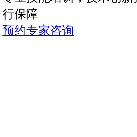
行保障
预约专家咨询