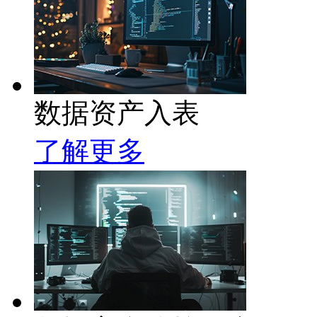
数据资产入表
了解更多