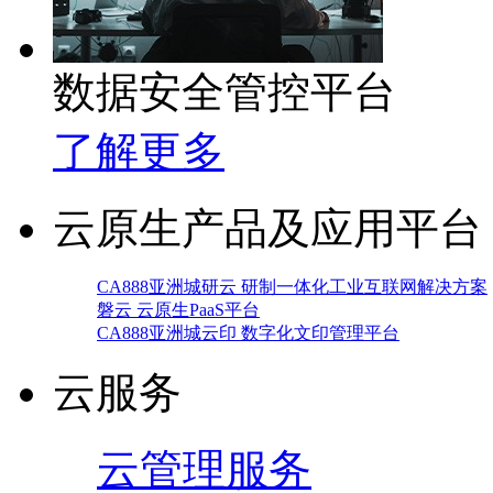
数据安全管控平台
了解更多
云原生产品及应用平台
CA888亚洲城研云 研制一体化工业互联网解决方案
磐云 云原生PaaS平台
CA888亚洲城云印 数字化文印管理平台
云服务
云管理服务