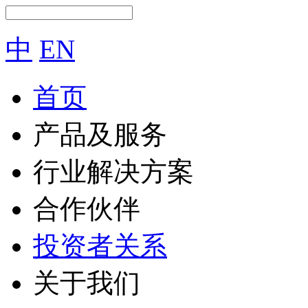
中
EN
首页
产品及服务
行业解决方案
合作伙伴
投资者关系
关于我们