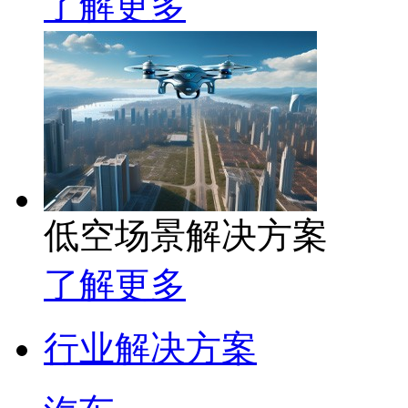
了解更多
低空场景解决方案
了解更多
行业解决方案