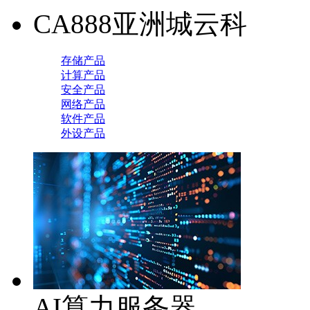
CA888亚洲城云科
存储产品
计算产品
安全产品
网络产品
软件产品
外设产品
AI算力服务器