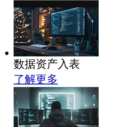
数据资产入表
了解更多