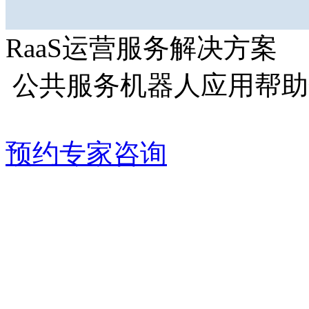
RaaS运营服务解决方案
公共服务机器人应用帮助
预约专家咨询