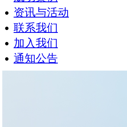
资讯与活动
联系我们
加入我们
通知公告