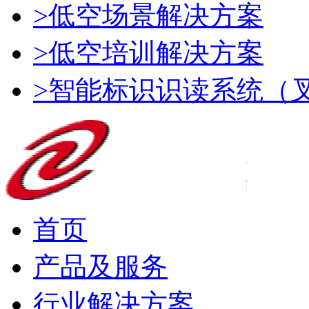
>低空场景解决方案
>低空培训解决方案
>智能标识识读系统（
首页
产品及服务
行业解决方案