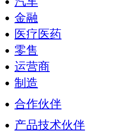
汽车
金融
医疗医药
零售
运营商
制造
合作伙伴
产品技术伙伴