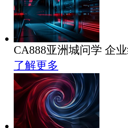
CA888亚洲城问学 企业
了解更多